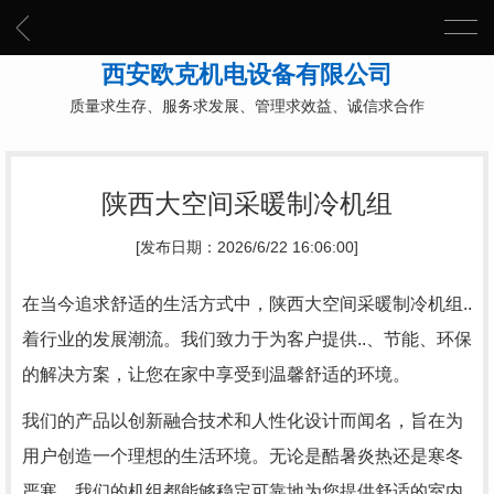
西安欧克机电设备有限公司
质量求生存、服务求发展、管理求效益、诚信求合作
陕西大空间采暖制冷机组
[发布日期：2026/6/22 16:06:00]
在当今追求舒适的生活方式中，陕西大空间采暖制冷机组..
着行业的发展潮流。我们致力于为客户提供..、节能、环保
的解决方案，让您在家中享受到温馨舒适的环境。
我们的产品以创新融合技术和人性化设计而闻名，旨在为
用户创造一个理想的生活环境。无论是酷暑炎热还是寒冬
严寒，我们的机组都能够稳定可靠地为您提供舒适的室内