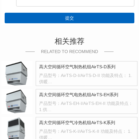
提交
相关推荐
RELATED TO RECOMMEND
高大空间循环空气制热机组AirTS-D系列
产品型号：AirTS-D-I/AirTS-D-II 功能及特点： 1.
供暖…
高大空间循环空气电热机组AirTS-EH系列
产品型号：AirTS-EH-I/AirTS-EH-II 功能及特点：
1.供…
高大空间循环空气冷热机组AirTS-K系列
产品型号：AirTS-K-I/AirTS-K-II 功能及特点： 1.
供暖…