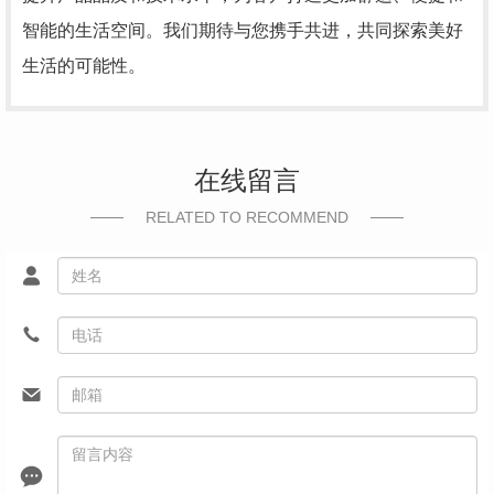
智能的生活空间。我们期待与您携手共进，共同探索美好
生活的可能性。
在线留言
RELATED TO RECOMMEND