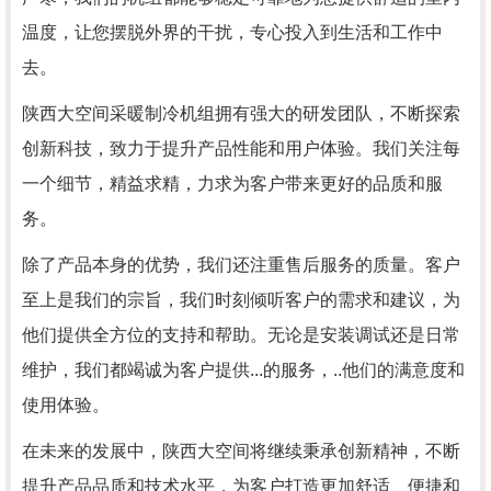
温度，让您摆脱外界的干扰，专心投入到生活和工作中
去。
陕西大空间采暖制冷机组拥有强大的研发团队，不断探索
创新科技，致力于提升产品性能和用户体验。我们关注每
一个细节，精益求精，力求为客户带来更好的品质和服
务。
除了产品本身的优势，我们还注重售后服务的质量。客户
至上是我们的宗旨，我们时刻倾听客户的需求和建议，为
他们提供全方位的支持和帮助。无论是安装调试还是日常
维护，我们都竭诚为客户提供...的服务，..他们的满意度和
使用体验。
在未来的发展中，陕西大空间将继续秉承创新精神，不断
提升产品品质和技术水平，为客户打造更加舒适、便捷和