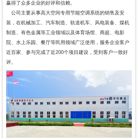
赢得了众多企业的好评和信赖。
公司主要从事高大空间专用节能空调系统的销售及安
装，在机械加工、汽车制造、轨道机车、风电装备、煤机
制造、有色金属等工业领域以及体育场馆、商超、电影
院、水上乐园、餐厅等民用领域广泛使用，服务企业客户
近百家、参与完成了近200个项目建设，受到客户一致好
评。