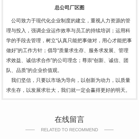
总公司厂区图
公司致力于现代化企业制度的建立，重视人力资源的管
理与投入，强调企业运作效率与员工的持续培训；运用科
学的手段去管理，树立“认真只能把事做对，用心才能把事
做好”的工作方针；倡导“质量求生存、服务求发展、管理
求效益、诚信求合作”的公司理念；尊崇“创新、诚信、团
队、品质”的企业价值观。
我们坚信，只要以市场为导向，以创新为动力，以质量
求生存，以发展求壮大，我们就一定会赢得更好的明天。
在线留言
RELATED TO RECOMMEND