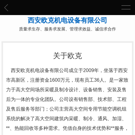
西安欧克机电设备有限公司
质量求生存、服务求发展、管理求效益、诚信求合作
关于欧克
西安欧克机电设备有限公司成立于2009年，坐落于西安
市高新区，注册资金1600万元，现有员工36人。是一家致
力于高大空间场所采暖及制冷设计、设备销售、安装及售
后为一体的专业化团队。公司设有销售部、技术部、工程
及售后服务等部门；公司主营高大空间专用节能空调机组
系统的解决了高大空间建筑内采暖、制冷、通风、加湿、
**、热能回收等多种需求。凭借自身的技术优势和**服务，